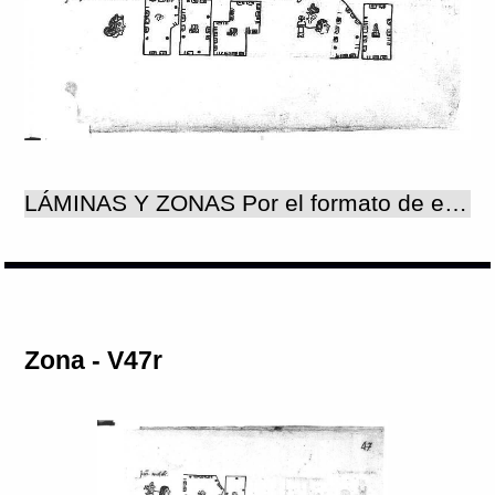
LÁMINAS Y ZONAS Por el formato de este documento, compuesto como un libro cuyas páginas miden cerca de 31 por 22 centímetros, cada página se considera una lámina y una zona. Por ello, para este documento no existe ninguna diferencia entre estas dos unidades gráficas. El conjunto de los dos documentos que constituyen el Vergara presenta un total de 268 láminas. Número de láminas:268 Número de zonas:268
Zona - V47r