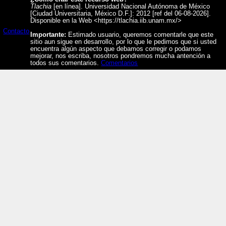
Tlachia
[en línea]. Universidad Nacional Autónoma de México
Elemento:
comitl
[Ciudad Universitaria, México D.F.]: 2012 [ref del 06-08-2026].
Disponible en la Web <https://tlachia.iib.unam.mx/>
Sentido: mosca
Contacto
Importante:
Estimado usuario, queremos comentarle que este
Valor fonético: tza
sitio aun sigue en desarrollo, por lo que le pedimos que si usted
encuentra algún aspecto que debamos corregir o podamos
https://tlachia.iib.unam.mx/elemento/02.01.25
mejorar, nos escriba, nosotros pondremos mucha antención a
todos sus comentarios.
Comentarios
zayolin
Paleografía:
çäyölin
Grafía normalizada:
zayolin
Tipo:
r.n.
Traducción uno:
mosca
Sentido: diente
Traducción dos:
mosca
Diccionario:
Carochi
Valor fonético: tla
Contexto:
MOSCA
Sentido: olla
çäyölhuâ, ò çäyölê
= [quien tiene
https://tlachia.iib.unam.mx/elemento/01.02.19
moscas] (3.10.1)
Valor fonético: co
Fuente:
1645 Carochi
Notas:
ä-- ö-- ç--
https://tlachia.iib.unam.mx/elemento/05.03.01
tlantli
Gran Diccionario Náhuatl [en línea].
Paleografía:
tlantli
Universidad Nacional Autónoma de
Grafía normalizada:
tlantli
México [Ciudad Universitaria, México
Tipo:
r.n.
comitl
D.F.]: 2012 [29-08-2020]. Disponible en
Traducción uno:
dientes
Paleografía:
comitl
la Web
Traducción dos:
dientes
Grafía normalizada:
comitl
http://www.gdn.unam.mx/contexto/19187
Diccionario:
Arenas
Tipo:
r.n.
Contexto:
DIENTES
Traducción uno:
olla
ASUNCIóN - V47r
tlantli
= dientes (Nombres de las partes
Traducción dos:
olla
del cuerpo humano: 1, 30)
Elemento:
tletl
Diccionario:
Arenas
Contexto:
OLLA
Fuente:
1611 Arenas
xitlapachò in comitl
= cubrid la olla
(Palabras comunes, y ordinarias, que
Gran Diccionario Náhuatl [en línea].
se suelen dezir, y preguntar, en razon
Universidad Nacional Autónoma de