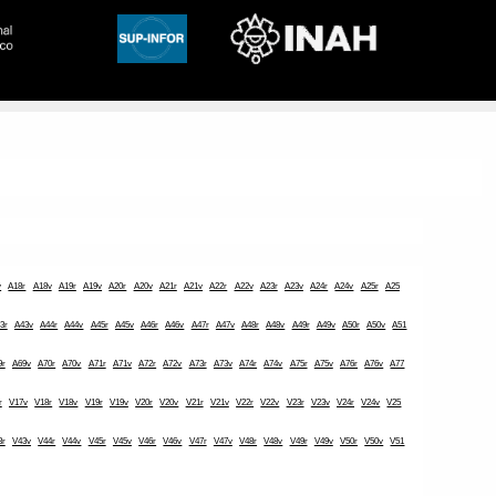
v
A18r
A18v
A19r
A19v
A20r
A20v
A21r
A21v
A22r
A22v
A23r
A23v
A24r
A24v
A25r
A25
3r
A43v
A44r
A44v
A45r
A45v
A46r
A46v
A47r
A47v
A48r
A48v
A49r
A49v
A50r
A50v
A51
9r
A69v
A70r
A70v
A71r
A71v
A72r
A72v
A73r
A73v
A74r
A74v
A75r
A75v
A76r
A76v
A77
r
V17v
V18r
V18v
V19r
V19v
V20r
V20v
V21r
V21v
V22r
V22v
V23r
V23v
V24r
V24v
V25
3r
V43v
V44r
V44v
V45r
V45v
V46r
V46v
V47r
V47v
V48r
V48v
V49r
V49v
V50r
V50v
V51