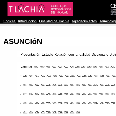
Códices
Introducción
Finalidad de Tlachia
Agradecimientos
Terminolog
ASUNCIóN
Presentación
Estudio
Relación con la realidad
Diccionario
Bibl
Láminas:
A01r
A01v
A02r
A02v
A03r
A03v
A04r
A04v
A05r
A05v
A06r
A06v
A07r
A07v
v
A26r
A26v
A27r
A27v
A28V
A28r
A28v
A29r
A29v
A30r
A30v
A31r
A31v
A32r
A32v
A33
r
A51v
A52r
A52v
A53r
A53v
A54r
A54v
A55r
A55v
A56r
A56v
A57r
A57v
A58r
A58v
A59r
r
A77v
A78r
A78v
A79r
A79v
A80r
A80v
V02r
V02v
V03r
V03v
V04r
V05r
V06r
V06v
V07r
r
V25v
V26r
V26v
V27r
V27v
V28r
V28v
V29r
V29v
V30r
V30v
V31r
V31v
V32r
V32v
V33r
r
V51v
V52r
V52v
V53r
V53v
V54r
V54v
V55r
V55v
V56r