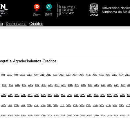
ía
Diccionarios
Créditos
iografía
Agradecimientos
Creditos
A08r
A08v
A09r
A09v
A10r
A10v
A11r
A11v
A12r
A12v
A13r
A13v
A14r
A14v
A15r
A15v
A16r
A16v
A17r
A17
r
A33v
A34r
A34v
A35r
A35v
A36r
A36v
A37r
A37v
A38r
A38v
A39r
A39v
A40r
A40v
A41r
A41v
A42r
A42v
A4
A59v
A60r
A60v
A61r
A61v
A62r
A62v
A63r
A63v
A64r
A64v
A65r
A65v
A66r
A66v
A67r
A67v
A68r
A68v
A6
V07v
V08r
V08v
V09r
V09v
V10r
V10v
V11r
V11v
V12r
V12v
V13r
V13v
V14r
V14v
V15r
V15v
V16r
V16v
V17
V33v
V34r
V34v
V35r
V35v
V36r
V36v
V37r
V37v
V38r
V38v
V39r
V39v
V40r
V40v
V41r
V41v
V42r
V42v
V4