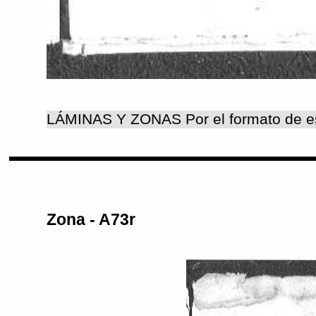
Zona - A73r