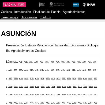
Códices
Introducción
Finalidad de Tlachia
Agradecimientos
Terminología
Diccionarios
Créditos
ASUNCIóN
Presentación
Estudio
Relación con la realidad
Diccionario
Bibliogra
fía
Agradecimientos
Creditos
Láminas:
A01r
A01v
A02r
A02v
A03r
A03v
A04r
A04v
A05r
A05v
A06r
A06v
A07r
A07v
A08
r
A08v
A09r
A09v
A10r
A10v
A11r
A11v
A12r
A12v
A13r
A13v
A14r
A14v
A15r
A15v
A16r
A16
v
A17r
A17v
A18r
A18v
A19r
A19v
A20r
A20v
A21r
A21v
A22r
A22v
A23r
A23v
A24r
A24v
A25
r
A25v
A26r
A26v
A27r
A27v
A28V
A28r
A28v
A29r
A29v
A30r
A30v
A31r
A31v
A32r
A32v
A33
r
A33v
A34r
A34v
A35r
A35v
A36r
A36v
A37r
A37v
A38r
A38v
A39r
A39v
A40r
A40v
A41r
A41
v
A42r
A42v
A43r
A43v
A44r
A44v
A45r
A45v
A46r
A46v
A47r
A47v
A48r
A48v
A49r
A49v
A50