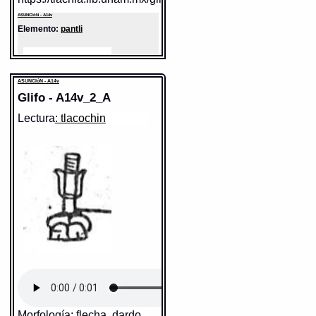
ASUNCIóN - A14v
Elemento:
pantli
ASUNCIóN - A14v
Glifo - A14v_2_A
Lectura
: tlacochin
Sentido: bandera; hilera; muro
Valor fonético: pan
https://tlachia.iib.unam.mx/elemento/05.12.46
pantli
Paleografía:
PANTLI
Grafía normalizada:
pantli
Tipo:
r.n.
Traducción uno:
1. mur, ligne, rangée.
/ pântli 1. / mur, ligne, rangée. / suffixe
de numération. S'emploie en
numération pour compter les rangées
Morfología: flecha, dardo