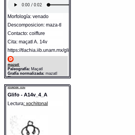
ASUNCIóN - A14v
R.Siméon et Schultze-Iena confondent
les sens drapeau et mur, ligne, rangée.
Elemento:
mitl
Fuente:
2004 Wimmer
Morfología: venado
Gran Diccionario Náhuatl [en línea].
Universidad Nacional Autónoma de
México [Ciudad Universitaria, México
Descomposicion: maza-tl
D.F.]: 2012 [29-08-2020]. Disponible en
la Web
http://www.gdn.unam.mx/contexto/59378
Contacto: coiffure
ASUNCIóN - A14v
Cita: maçatl A. 14v
Elemento:
tlacatl
https://tlachia.iib.unam.mx/glifo/A14v_3_A
mazatl
Sentido: flecha
Paleografía:
Maçatl
Grafía normalizada:
mazatl
Valor fonético: tlacoch
Tipo:
r.n.
https://tlachia.iib.unam.mx/elemento/05.13.01
Traducción uno:
ciervo /
venado
ASUNCIóN - A14v
Traducción dos:
ciervo /
Glifo - A14v_4_A
venado
mitl
Paleografía:
mitl
Sentido: hombre
Diccionario:
Arenas
Grafía normalizada:
mitl
Lectura
: xochitonal
Contexto:
CIERVO
Tipo:
r.n.
Valor fonético: icno
Análisis:
r.n. + -suf. abs. (tl)
Maçatl
= Ciervo (Nombres de
Forma:
mi + -tl
animales que se caçan: 1, 53)
https://tlachia.iib.unam.mx/elemento/01.01.01
Traducción uno:
Saeta ô flecha
Traducción dos:
saeta o flecha
Diccionario:
Bnf_362
Maçatl
= Ciervo (Nombres de
Fuente:
17?? Bnf_362
animales que se caçan: 2, 150)
Notas:
Esp: ô--
tlacatl
Paleografía:
tlacatl