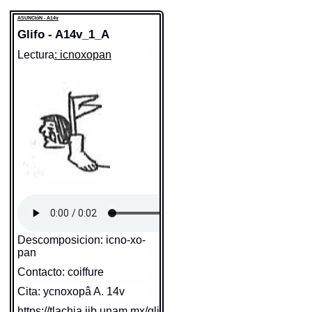
ASUNCIóN - A14v
Glifo - A14v_1_A
Lectura
: icnoxopan
Descomposicion: icno-xo-
pan
Contacto: coiffure
Cita: ycnoxopâ A. 14v
https://tlachia.iib.unam.mx/glifo/A14v_1_A