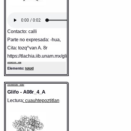
xictlapacho in tletl ican nextli ipampa
2012 [29-08-2020]. Disponible
ahmo çehuiz
= tapad la lumbre con la
en la Web
ceniza para que no se apague (Lo que
se suele dezir en razon del fuego: 2,
http://www.gdn.unam.mx/contexto/14717
159)
ASUNCIóN - A08r
nextli
= ceniza (Nõbres de cosas de
fuego: 1, 61)
Elemento:
tecolotl
nextli
= ceniza (Nõbres de cosas de
Contacto: calli
fuego: 2, 158)
Parte no expresada: -hua,
xictlapacho in tletl ican nextli ipampa
ahmo cahuiz [cehuiz]
= tapad la lumbre
con la ceniza para que no se apague
Cita: tozq^van A. 8r
(Lo que se suele dezir en razon del
fuego: 1, 62)
https://tlachia.iib.unam.mx/glifo/A08r_3_A
Fuente:
1611 Arenas
ASUNCIóN - A08r
Gran Diccionario Náhuatl [en línea].
Universidad Nacional Autónoma de
Elemento:
tototl
México [Ciudad Universitaria, México
D.F.]: 2012 [29-08-2020]. Disponible en
la Web
http://www.gdn.unam.mx/contexto/11137
ASUNCIóN - A08r
ASUNCIóN - A08r
Glifo - A08r_4_A
Elemento:
etl
Lectura
: cuauhtepoztitlan
Sentido: búho, tecolote
Valor fonético: tecolotl
https://tlachia.iib.unam.mx/elemento/02.01.39
tecolotl