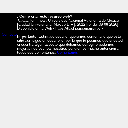
tetl
Paleografía:
tetl
Sentido:
¿Cómo citar este recurso web?
Grafía normalizada:
tetl
Tlachia
[en línea]. Universidad Nacional Autónoma de México
Tipo:
r.n.
Valor fonético: cuauh
[Ciudad Universitaria, México D.F.]: 2012 [ref del 09-08-2026].
Traducción uno:
piedra
Traducción dos:
piedra
Disponible en la Web <https://tlachia.iib.unam.mx/>
https://tlachia.iib.unam.mx/elemento/03.01.01
Diccionario:
Arenas
Contexto:
PIEDRA
Contacto
Importante:
Estimado usuario, queremos comentarle que este
tetl
= la piedra (Palabras que
ASUNCIóN - A08r
sitio aun sigue en desarrollo, por lo que le pedimos que si usted
comunmente se suelen dezir
Sentido:
Elemento:
tepoztli
nombrando diversas cosas: 2, 132)
encuentra algún aspecto que debamos corregir o podamos
mejorar, nos escriba, nosotros pondremos mucha antención a
Valor fonético: tozqui
Fuente:
1611 Arenas
todos sus comentarios.
Comentarios
https://tlachia.iib.unam.mx/elemento/03.03.18
Gran Diccionario Náhuatl [en línea].
Universidad Nacional Autónoma de
México [Ciudad Universitaria, México
D.F.]: 2012 [29-08-2020]. Disponible en
la Web
http://www.gdn.unam.mx/contexto/11571
Sentido: cobre, metal, hacha
Valor fonético: tepoz