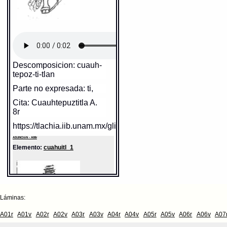
Paleografía:
tecolotl
Grafía normalizada:
tecolotl
Tipo:
r.n.
Traducción uno:
Buho
Traducción dos:
buho
Diccionario:
Bnf_362
Fuente:
17?? Bnf_362
Sentido: pájaro, ave
Gran Diccionario Náhuatl [en línea].
Sentido: frijol
Valor fonético: to
Universidad Nacional Autónoma de
México [Ciudad Universitaria, México
Valor fonético: e
https://tlachia.iib.unam.mx/elemento/02.01.13
D.F.]: 2012 [29-08-2020]. Disponible en
Descomposicion: cuauh-
la Web
https://tlachia.iib.unam.mx/elemento/03.04.07
tepoz-ti-tlan
http://www.gdn.unam.mx/contexto/14717
ASUNCIóN - A08r
tototl
Parte no expresada: ti,
Paleografía:
tototl
Elemento:
tetl
etl
Grafía normalizada:
tototl
Cita: Cuauhtepuztitla A.
Paleografía:
etl
Tipo:
r.n.
Grafía normalizada:
etl
Traducción uno:
Pajaro generalmente;
8r
Tipo:
r.n.
Ave generalmente
Traducción uno:
frijoles
Traducción dos:
pajaro generalmente;
Traducción dos:
frijoles
https://tlachia.iib.unam.mx/glifo/A08r_4_A
ave generalmente
Diccionario:
Arenas
Diccionario:
Bnf_362
Contexto:
FRIJOLES
Fuente:
17?? Bnf_362
ASUNCIóN - A08r
in etl
= [[¿]quãto vale una fanega] de
frixoles[?] (Cosas que comunmente se
Elemento:
cuahuitl_1
Gran Diccionario Náhuatl [en línea].
suelen preguntar, y pedir despues de
Universidad Nacional Autónoma de
llegado a algun pueblo: 1, 38)
México [Ciudad Universitaria, México
D.F.]: 2012 [29-08-2020]. Disponible en
Fuente:
1611 Arenas
la Web
http://www.gdn.unam.mx/contexto/16410
Gran Diccionario Náhuatl [en línea].
Universidad Nacional Autónoma de
ASUNCIóN - A08r
México [Ciudad Universitaria, México
Elemento:
fleur_06
D.F.]: 2012 [29-08-2020]. Disponible en
Láminas:
Sentido: piedra
la Web
http://www.gdn.unam.mx/contexto/10532
Valor fonético: te
A01r
A01v
A02r
A02v
A03r
A03v
A04r
A04v
A05r
A05v
A06r
A06v
A07
https://tlachia.iib.unam.mx/elemento/04.04.01