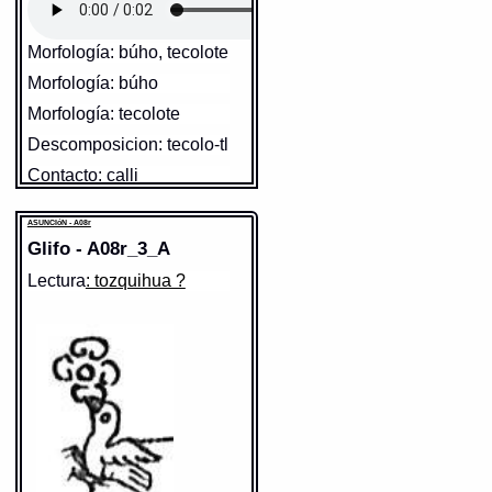
Elemento:
nextli
Morfología: búho, tecolote
Morfología: búho
Morfología: tecolote
Descomposicion: tecolo-tl
Contacto: calli
Cita: tecolotl A. 8r
ASUNCIóN - A08r
https://tlachia.iib.unam.mx/glifo/A08r_2_A
Sentido: ceniza
Glifo - A08r_3_A
Valor fonético: ehecatl
Lectura
: tozquihua ?
tecolotl
https://tlachia.iib.unam.mx/elemento/04.02.03
Paleografía:
tecolotl
Grafía normalizada:
tecolotl
Tipo:
r.n.
nextli
Traducción uno:
Buho
Paleografía:
nextli
Traducción dos:
buho
Grafía normalizada:
nextli
Tipo:
r.n.
Diccionario:
Bnf_362
Traducción uno:
ceniza
Fuente:
17?? Bnf_362
Traducción dos:
ceniza
Diccionario:
Arenas
Contexto:
CENIZA
Gran Diccionario Náhuatl [en
nextli
= la ceniza (Palabras que
línea]. Universidad Nacional
comunmente se suelen dezir
Autónoma de México [Ciudad
nombrando diversas cosas: 2, 133)
Universitaria, México D.F.]: