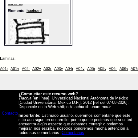
ASUNCIóN - A42r
Elemento:
huehuetl
Láminas:
A01r
A01v
A02r
A02v
A03r
A03v
A04r
A04v
A05r
A05v
A06r
A06v
A07
Sentido: atabal
Valor fonético: hue
Sentido: lobo
¿Cómo citar este recurso web?
Tlachia
[en línea]. Universidad Nacional Autónoma de México
https://tlachia.iib.unam.mx/elemento/05.10.10
Valor fonético: cuetlach
[Ciudad Universitaria, México D.F.]: 2012 [ref del 07-08-2026].
Disponible en la Web <https://tlachia.iib.unam.mx/>
https://tlachia.iib.unam.mx/elemento/02.02.02
Contacto
huehuetl
Importante:
Estimado usuario, queremos comentarle que este
Paleografía:
huehuetl
sitio aun sigue en desarrollo, por lo que le pedimos que si usted
Grafía normalizada:
huehuetl
cuetlachtli
encuentra algún aspecto que debamos corregir o podamos
Tipo:
r.n.
Paleografía:
cuetlachtli
Traducción uno:
guitarra
mejorar, nos escriba, nosotros pondremos mucha antención a
Grafía normalizada:
cuetlachtli
Traducción dos:
guitarra
Tipo:
r.n.
todos sus comentarios.
Comentarios
Diccionario:
Arenas
Traducción uno:
lobo
Contexto:
GUITARRA