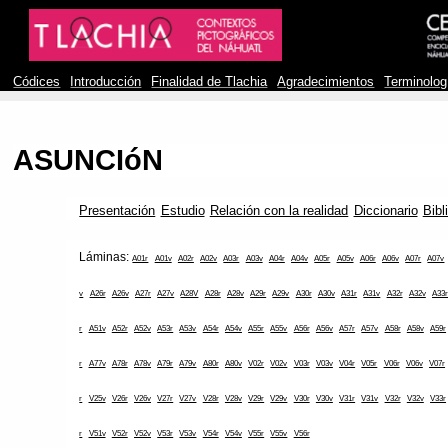
Códices
Introducción
Finalidad de Tlachia
Agradecimientos
Terminolog
ASUNCIóN
Presentación
Estudio
Relación con la realidad
Diccionario
Bibl
Láminas:
A01r
A01v
A02r
A02v
A03r
A03v
A04r
A04v
A05r
A05v
A06r
A06v
A07r
A07v
v
A26r
A26v
A27r
A27v
A28V
A28r
A28v
A29r
A29v
A30r
A30v
A31r
A31v
A32r
A32v
A33
r
A51v
A52r
A52v
A53r
A53v
A54r
A54v
A55r
A55v
A56r
A56v
A57r
A57v
A58r
A58v
A59r
r
A77v
A78r
A78v
A79r
A79v
A80r
A80v
V02r
V02v
V03r
V03v
V04r
V05r
V06r
V06v
V07r
r
V25v
V26r
V26v
V27r
V27v
V28r
V28v
V29r
V29v
V30r
V30v
V31r
V31v
V32r
V32v
V33r
r
V51v
V52r
V52v
V53r
V53v
V54r
V54v
V55r
V55v
V56r