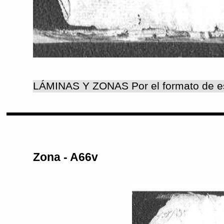
Zona - A66v