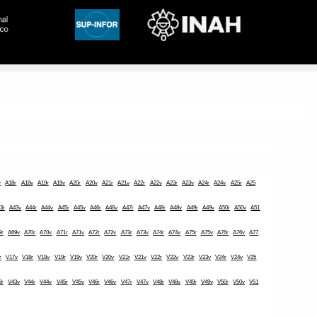
v
A18r
A18v
A19r
A19v
A20r
A20v
A21r
A21v
A22r
A22v
A23r
A23v
A24r
A24v
A25r
A25
3r
A43v
A44r
A44v
A45r
A45v
A46r
A46v
A47r
A47v
A48r
A48v
A49r
A49v
A50r
A50v
A51
9r
A69v
A70r
A70v
A71r
A71v
A72r
A72v
A73r
A73v
A74r
A74v
A75r
A75v
A76r
A76v
A77
r
V17v
V18r
V18v
V19r
V19v
V20r
V20v
V21r
V21v
V22r
V22v
V23r
V23v
V24r
V24v
V25
3r
V43v
V44r
V44v
V45r
V45v
V46r
V46v
V47r
V47v
V48r
V48v
V49r
V49v
V50r
V50v
V51