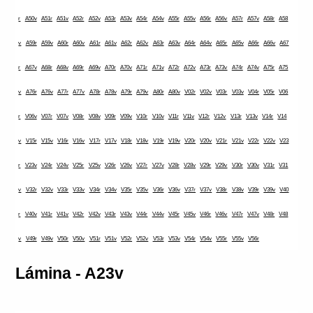
r
A50v
A51r
A51v
A52r
A52v
A53r
A53v
A54r
A54v
A55r
A55v
A56r
A56v
A57r
A57v
A58r
A58
v
A59r
A59v
A60r
A60v
A61r
A61v
A62r
A62v
A63r
A63v
A64r
A64v
A65r
A65v
A66r
A66v
A67
r
A67v
A68r
A68v
A69r
A69v
A70r
A70v
A71r
A71v
A72r
A72v
A73r
A73v
A74r
A74v
A75r
A75
v
A76r
A76v
A77r
A77v
A78r
A78v
A79r
A79v
A80r
A80v
V02r
V02v
V03r
V03v
V04r
V05r
V06
r
V06v
V07r
V07v
V08r
V08v
V09r
V09v
V10r
V10v
V11r
V11v
V12r
V12v
V13r
V13v
V14r
V14
v
V15r
V15v
V16r
V16v
V17r
V17v
V18r
V18v
V19r
V19v
V20r
V20v
V21r
V21v
V22r
V22v
V23
r
V23v
V24r
V24v
V25r
V25v
V26r
V26v
V27r
V27v
V28r
V28v
V29r
V29v
V30r
V30v
V31r
V31
v
V32r
V32v
V33r
V33v
V34r
V34v
V35r
V35v
V36r
V36v
V37r
V37v
V38r
V38v
V39r
V39v
V40
r
V40v
V41r
V41v
V42r
V42v
V43r
V43v
V44r
V44v
V45r
V45v
V46r
V46v
V47r
V47v
V48r
V48
v
V49r
V49v
V50r
V50v
V51r
V51v
V52r
V52v
V53r
V53v
V54r
V54v
V55r
V55v
V56r
Lámina - A23v