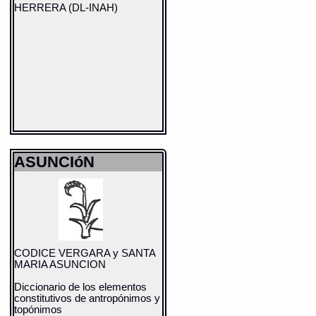
HERRERA (DL-INAH)
ASUNCIóN
CODICE VERGARA y SANTA
MARIA ASUNCION
Diccionario de los elementos
constitutivos de antropónimos y
topónimos