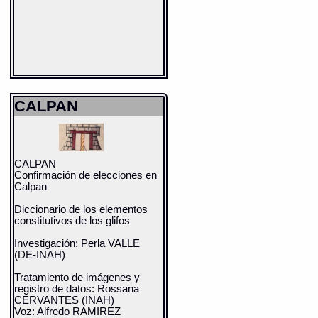
CALPAN
CALPAN
Confirmación de elecciones en
Calpan
Diccionario de los elementos
constitutivos de los glifos
Investigación: Perla VALLE
(DE-INAH)
Tratamiento de imágenes y
registro de datos: Rossana
CERVANTES (INAH)
Voz: Alfredo RAMIREZ