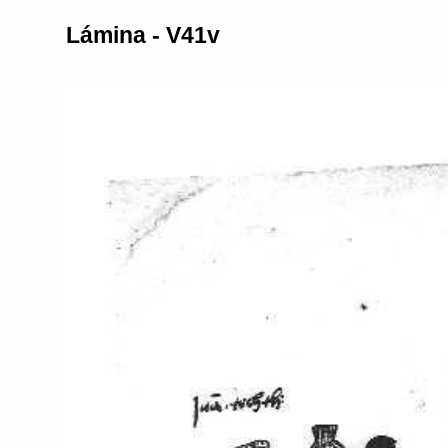
Lámina - V41v