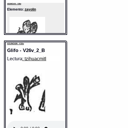
ASUNCIóN - V26v
in ihquac ahmo ticnextia in tlein ic tiauh
Elemento:
zayolin
tictemoz çan xihualmocuepa in cali
=
quando no hallas lo que vas a buscar
buelvete a casa (Lo que se suele dezir
à un moço quando le embian por algo
y se tarda: 2, 126)
huel itech[ ]cahualoz in mochi calli
=
puedesele fiar toda la casa (Palabras
que se suelen dezir, alabando à
alguno, de que sirve bien, ó haze bien
su officio: 1, 26)
ASUNCIóN - V26v
ye in nican calli
= en esta casa
Glifo - V26v_2_B
(Nombres de lugares dentro de la
ciudad, ó pueblo: 1, 23)
Lectura
: tzihuacmitl
ompa nepaca calli
= en aquella casa
(Nombres de lugares dentro de la
ciudad, ó pueblo: 1, 23)
Sentido: mosca
calli
= la casa (Palabras que
comunmente se suelen dezir
nombrando diversas cosas: 2, 133)
Valor fonético: zayol
Fuente:
1611 Arenas
https://tlachia.iib.unam.mx/elemento/02.01.25
Gran Diccionario Náhuatl [en línea].
Universidad Nacional Autónoma de
México [Ciudad Universitaria, México
zayolin
D.F.]: 2012 [29-08-2020]. Disponible en
Paleografía:
çäyölin
la Web
Grafía normalizada:
zayolin
http://www.gdn.unam.mx/contexto/10278
Tipo:
r.n.
Traducción uno:
mosca
ASUNCIóN - V26v
Traducción dos:
mosca
Elemento:
atl
Diccionario:
Carochi
Contexto:
MOSCA
çäyölhuâ, ò çäyölê
= [quien tiene
moscas] (3.10.1)