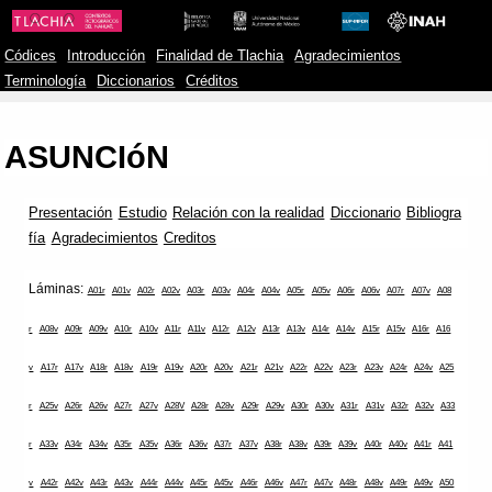
Códices
Introducción
Finalidad de Tlachia
Agradecimientos
Terminología
Diccionarios
Créditos
ASUNCIóN
Presentación
Estudio
Relación con la realidad
Diccionario
Bibliogra
fía
Agradecimientos
Creditos
Láminas:
A01r
A01v
A02r
A02v
A03r
A03v
A04r
A04v
A05r
A05v
A06r
A06v
A07r
A07v
A08
r
A08v
A09r
A09v
A10r
A10v
A11r
A11v
A12r
A12v
A13r
A13v
A14r
A14v
A15r
A15v
A16r
A16
v
A17r
A17v
A18r
A18v
A19r
A19v
A20r
A20v
A21r
A21v
A22r
A22v
A23r
A23v
A24r
A24v
A25
r
A25v
A26r
A26v
A27r
A27v
A28V
A28r
A28v
A29r
A29v
A30r
A30v
A31r
A31v
A32r
A32v
A33
r
A33v
A34r
A34v
A35r
A35v
A36r
A36v
A37r
A37v
A38r
A38v
A39r
A39v
A40r
A40v
A41r
A41
v
A42r
A42v
A43r
A43v
A44r
A44v
A45r
A45v
A46r
A46v
A47r
A47v
A48r
A48v
A49r
A49v
A50