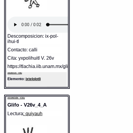
Contexto:
AGUA
Chichiméques. On la trouve
polihui in atl
= [[¿]ha avido mucha] falta
associée à Otontêuctli dans
de agua[?] (Preguntas que se suele[n]
hazer del estado, y temporales de
Sah 1927,57 qui dit "
algun lugar: 1, 9)
tzihuacmitl in îmâc ihcac ", den
Xicqui [xiccui] ican inon ahpilolli in atl
=
Kaktusstengelpfeil trägt er in
traed este cãtaro de agua (Las
der Hand. Cf. également
palabras mas ordinarias que se suelen
tzihuactlacochtli, associé à
dezir a los Indios jornaleros que
trabajan en minas, y labores del
Amimitl.
Descomposicion: ix-pol-
campo: 1, 13)
Fuente:
2004 Wimmer
ihui-tl
xicmacà atl
= dalde de bever (A uno
que rehuye, ò ha miedo de llegarse a
Gran Diccionario Náhuatl [en
Contacto: calli
un caballo, o mula: 2, 120)
línea]. Universidad Nacional
Autónoma de México [Ciudad
huel qualli atl
= es buena agua (Lo que
Cita: yxpolihuitl V. 26v
se suele dezir alabando alguna cosa:
Universitaria, México D.F.]:
1, 80)
2012 [29-08-2020]. Disponible
https://tlachia.iib.unam.mx/glifo/V26v_3_A
xiquinmaca atl
= daldes agua (Palabras
en la Web
que comunmente suele dezir el amo al
ASUNCIóN - V26v
http://www.gdn.unam.mx/contexto/75064
moço, quando le dexa en guardia de la
Elemento:
ixtelolotli
casa: 1, 18)
ASUNCIóN - V26v
Fuente:
1611 Arenas
Elemento:
tzihuactli
Gran Diccionario Náhuatl [en línea].
Universidad Nacional Autónoma de
ASUNCIóN - V26v
México [Ciudad Universitaria, México
D.F.]: 2012 [29-08-2020]. Disponible en
Glifo - V26v_4_A
la Web
http://www.gdn.unam.mx/contexto/10204
Lectura
: quiyauh
ASUNCIóN - V26v
Elemento:
comitl