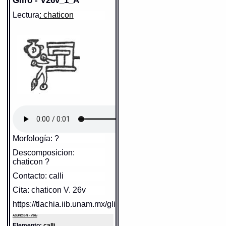
Glifo - V26v_1_A
Lectura
: chaticon
Morfología: ?
Descomposicion:
chaticon ?
Contacto: calli
Cita: chaticon V. 26v
https://tlachia.iib.unam.mx/glifo/V26v_1_A
ASUNCIóN - V26v
Elemento:
calli