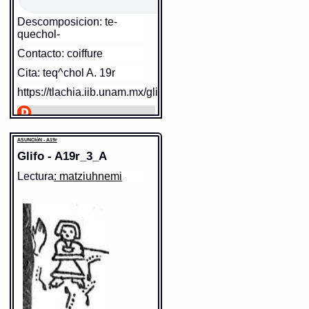
43)
Fuente:
1611 Arenas
Descomposicion: te-
quechol-
Gran Diccionario Náhuatl [en línea].
Universidad Nacional Autónoma de
México [Ciudad Universitaria, México
Contacto: coiffure
D.F.]: 2012 [29-08-2020]. Disponible en
la Web
Cita: teq^chol A. 19r
http://www.gdn.unam.mx/contexto/10935
ASUNCIóN - A19r
https://tlachia.iib.unam.mx/glifo/A19r_2_A
Elemento:
atl
tiquechol
Paleografía:
têquechol
ASUNCIóN - A19r
Grafía normalizada:
tiquechol
Glifo - A19r_3_A
Tipo:
r.n.
Traducción uno:
VI-171
Lectura
: matziuhnemi
Traducción dos:
Diccionario:
CF_INDEX
Fuente:
1580 CF Index
Notas:
ch-- Ã®-- c$--
Gran Diccionario Náhuatl [en
línea]. Universidad Nacional
Autónoma de México [Ciudad
Universitaria, México D.F.]:
2012 [29-08-2020]. Disponible
en la Web
http://www.gdn.unam.mx/contexto/266912
ASUNCIóN - A19r