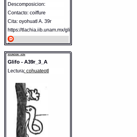
Elemento:
ihuitl
Descomposicion:
Contacto: coiffure
Cita: oyohuatl A. 39r
https://tlachia.iib.unam.mx/glifo/A39r_2_A
?
Paleografía:
?
Grafía normalizada:
?
ASUNCIóN - A39r
Prefijo:
no
Glifo - A39r_3_A
Tipo:
v.r.
Traducción uno:
vivir yol. (?)
Lectura
: cohuateotl
Traducción dos:
vivir yol. ?
Sentido: plumón
Diccionario:
Bnf_361
Fuente:
1780 ? Bnf_361
Valor fonético: ?
Folio:
164
Columna:
A
https://tlachia.iib.unam.mx/elemento/02.01.16
Notas:
Marc E. : £* Esp: (--
Esp: )--
ihuitl
Gran Diccionario Náhuatl [en
Paleografía:
ìhuitl
Grafía normalizada:
ihuitl
línea]. Universidad Nacional
Tipo:
r.n.
Autónoma de México [Ciudad
Traducción uno:
pluma
Traducción dos:
pluma
Universitaria, México D.F.]:
Diccionario:
Carochi
2012 [29-08-2020]. Disponible
Contexto:
PLUMA
en la Web
ìhuititlan
= entre las plumas (1.6.3)
http://www.gdn.unam.mx/contexto/225566