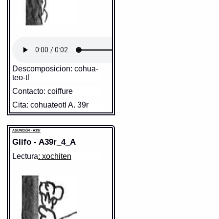
nìhuiuh
= la pluma que yo posseo
(4.4.1)
ASUNCIóN - A39r
Elemento:
coyolli
ìhuiyo in tötötl
= la pluma del paxaro,
por que la tiene en si (4.4.1)
ìhuiötl
= [cosa de plumas] (3.8.1)
Fuente:
1645 Carochi
Notas:
ì--
Gran Diccionario Náhuatl [en línea].
Universidad Nacional Autónoma de
Descomposicion: cohua-
México [Ciudad Universitaria, México
teo-tl
D.F.]: 2012 [29-08-2020]. Disponible en
la Web
http://www.gdn.unam.mx/contexto/19237
Contacto: coiffure
ASUNCIóN - A39r
Cita: cohuateotl A. 39r
Elemento:
olli
https://tlachia.iib.unam.mx/glifo/A39r_3_A
ASUNCIóN - A39r
ASUNCIóN - A39r
Elemento:
tetl
Glifo - A39r_4_A
Sentido: cascabel
Lectura
: xochiten
Valor fonético: ?
https://tlachia.iib.unam.mx/elemento/05.12.20
coyolli
Paleografía:
coyolli
Grafía normalizada:
coyolli
Sentido: goma, hule
Tipo:
r.n.
Análisis:
r.n. + -suf. abs. (li)