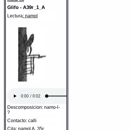
ASUNCIóN - A39r
Glifo - A39r_1_A
Lectura
: namol
Descomposicion: namo-l-
?
Contacto: calli
Cita: namol A. 35r