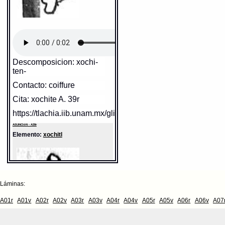
Forma:
coyol + -li
Valor fonético: ol
Traducción uno:
Cascabel
Traducción dos:
cascabel
https://tlachia.iib.unam.mx/elemento/03.04.11
Diccionario:
Bnf_362
Sentido: piedra
Fuente:
17?? Bnf_362
Gran Diccionario Náhuatl [en línea].
Valor fonético: te
olli
Universidad Nacional Autónoma de
Paleografía:
ojli
México [Ciudad Universitaria, México
https://tlachia.iib.unam.mx/elemento/04.04.01
Grafía normalizada:
olli
D.F.]: 2012 [29-08-2020]. Disponible en
Tipo:
s.
la Web
Traducción uno:
hule, árbol de hule
Descomposicion: xochi-
http://www.gdn.unam.mx/contexto/12998
Traducción dos:
hule, arbol de hule
ten-
Diccionario:
Mecayapan
tetl
Fuente:
2002 Mecayapan
Paleografía:
tetl
Notas:
jli -- Esp: á--
Grafía normalizada:
tetl
Contacto: coiffure
Tipo:
r.n.
Gran Diccionario Náhuatl [en línea].
Traducción uno:
piedra
Cita: xochite A. 39r
Universidad Nacional Autónoma de
Traducción dos:
piedra
México [Ciudad Universitaria, México
Diccionario:
Arenas
D.F.]: 2012 [29-08-2020]. Disponible en
Contexto:
PIEDRA
https://tlachia.iib.unam.mx/glifo/A39r_4_A
la Web
tetl
= la piedra (Palabras que
http://www.gdn.unam.mx/contexto/26490
comunmente se suelen dezir
ASUNCIóN - A39r
nombrando diversas cosas: 2, 132)
ASUNCIóN - A39r
Elemento:
xochitl
Fuente:
1611 Arenas
Elemento:
tlatzacuillotl
Gran Diccionario Náhuatl [en línea].
Universidad Nacional Autónoma de
México [Ciudad Universitaria, México
D.F.]: 2012 [29-08-2020]. Disponible en
la Web
http://www.gdn.unam.mx/contexto/11571
Láminas:
ASUNCIóN - A39r
Elemento:
cohuatl
A01r
A01v
A02r
A02v
A03r
A03v
A04r
A04v
A05r
A05v
A06r
A06v
A07