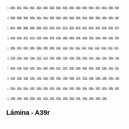
r
A50v
A51r
A51v
A52r
A52v
A53r
A53v
A54r
A54v
A55r
A55v
A56r
A56v
A57r
A57v
A58r
A58
v
A59r
A59v
A60r
A60v
A61r
A61v
A62r
A62v
A63r
A63v
A64r
A64v
A65r
A65v
A66r
A66v
A67
r
A67v
A68r
A68v
A69r
A69v
A70r
A70v
A71r
A71v
A72r
A72v
A73r
A73v
A74r
A74v
A75r
A75
v
A76r
A76v
A77r
A77v
A78r
A78v
A79r
A79v
A80r
A80v
V02r
V02v
V03r
V03v
V04r
V05r
V06
r
V06v
V07r
V07v
V08r
V08v
V09r
V09v
V10r
V10v
V11r
V11v
V12r
V12v
V13r
V13v
V14r
V14
v
V15r
V15v
V16r
V16v
V17r
V17v
V18r
V18v
V19r
V19v
V20r
V20v
V21r
V21v
V22r
V22v
V23
r
V23v
V24r
V24v
V25r
V25v
V26r
V26v
V27r
V27v
V28r
V28v
V29r
V29v
V30r
V30v
V31r
V31
v
V32r
V32v
V33r
V33v
V34r
V34v
V35r
V35v
V36r
V36v
V37r
V37v
V38r
V38v
V39r
V39v
V40
r
V40v
V41r
V41v
V42r
V42v
V43r
V43v
V44r
V44v
V45r
V45v
V46r
V46v
V47r
V47v
V48r
V48
v
V49r
V49v
V50r
V50v
V51r
V51v
V52r
V52v
V53r
V53v
V54r
V54v
V55r
V55v
V56r
Lámina - A39r