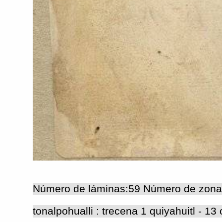
Número de láminas:59 Número de zona