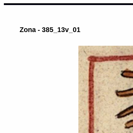
Zona - 385_13v_01