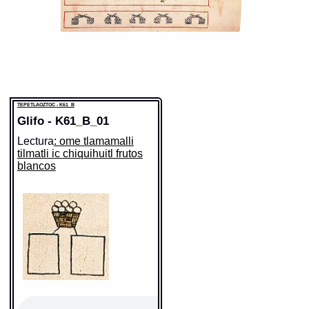
TEPETLAOZTOC - K61_B
Glifo - K61_B_01
Lectura
: ome tlamamalli
tilmatli ic chiquihuitl frutos
blancos