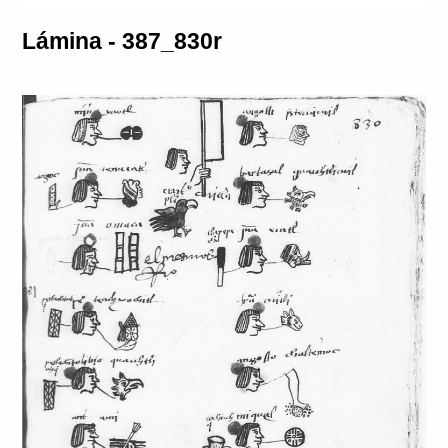
Lámina - 387_830r