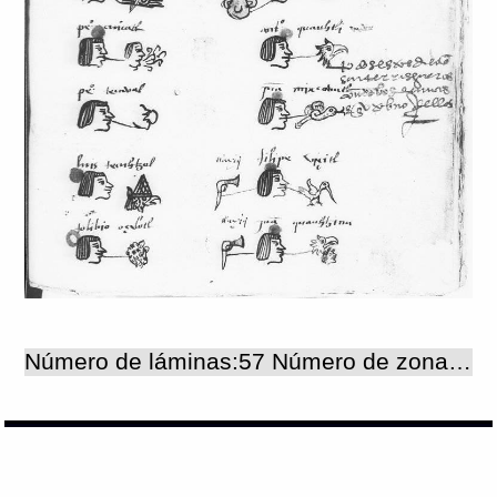
Número de láminas:57 Número de zonas:57