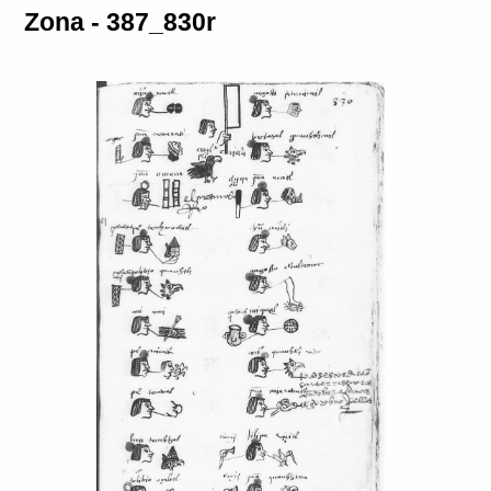
Zona - 387_830r