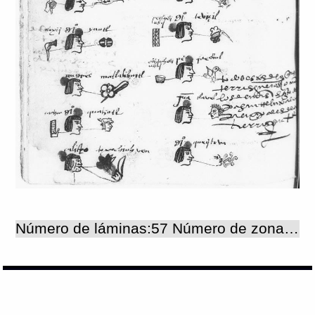
Número de láminas:57 Número de zonas:57