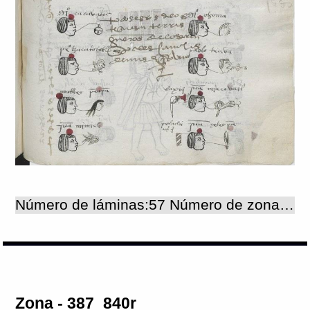
Número de láminas:57 Número de zonas:57
Zona - 387_840r