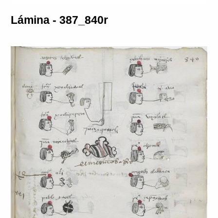
Lámina - 387_840r