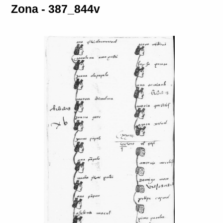
Zona - 387_844v