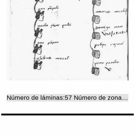
Número de láminas:57 Número de zonas:57