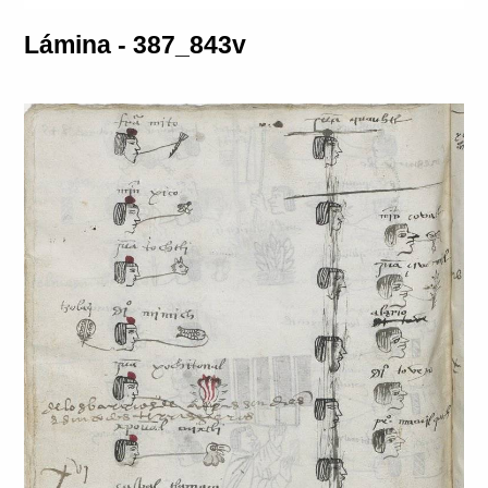
Lámina - 387_843v