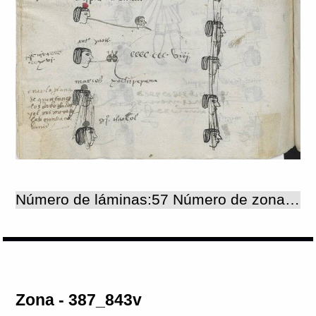
Número de láminas:57 Número de zonas:57
Zona - 387_843v