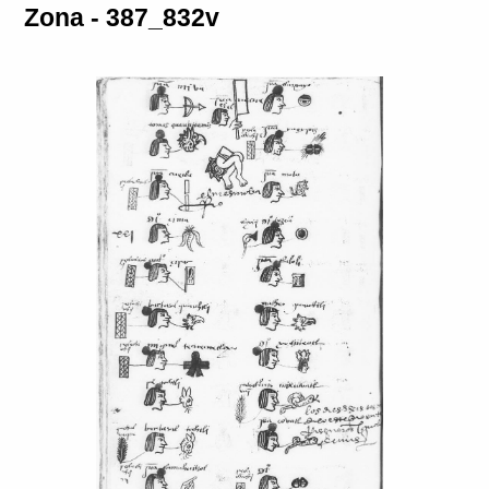
Zona - 387_832v