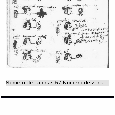
Número de láminas:57 Número de zonas:57