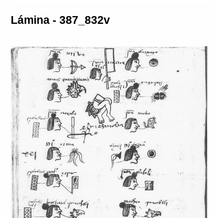
Lámina - 387_832v