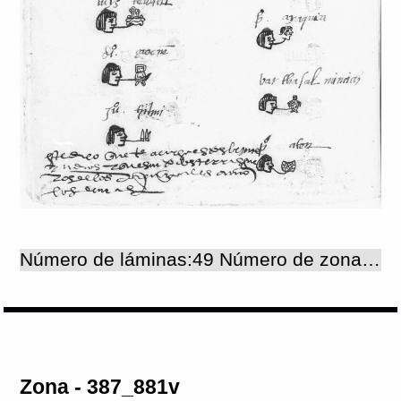
Número de láminas:49 Número de zonas:49
Zona - 387_881v