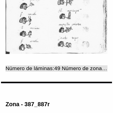
Número de láminas:49 Número de zonas:49
Zona - 387_887r