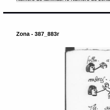
Zona - 387_883r