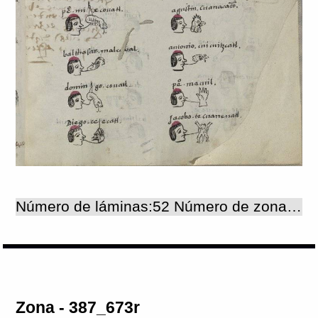
Número de láminas:52 Número de zonas:52
Zona - 387_673r