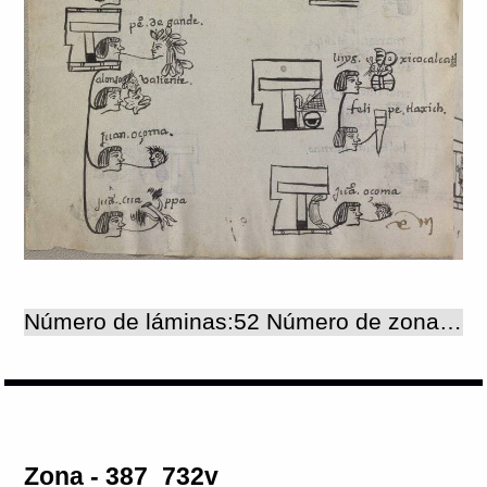
Número de láminas:52 Número de zonas:52
Zona - 387_732v