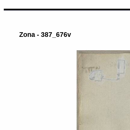
Zona - 387_676v