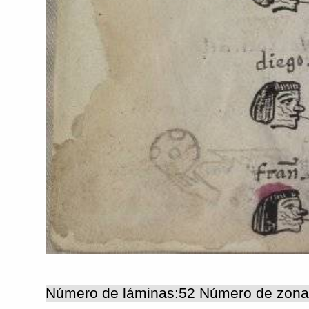
Número de láminas:52 Número de zona