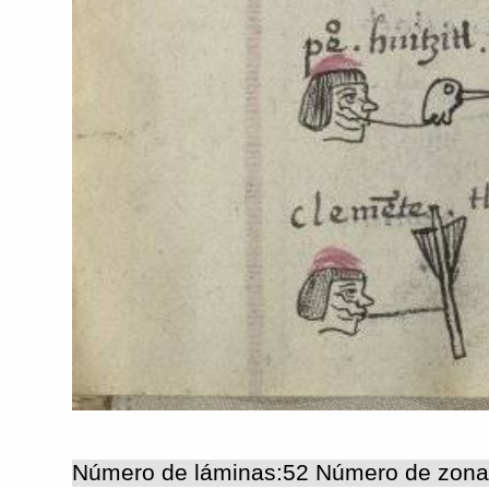
Número de láminas:52 Número de zona