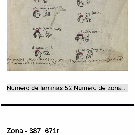
Número de láminas:52 Número de zonas:52
Zona - 387_671r