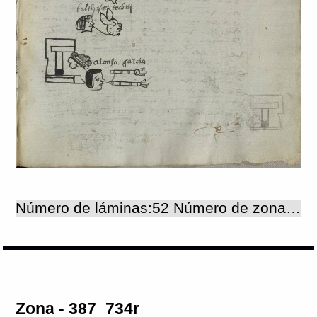
Número de láminas:52 Número de zonas:52
Zona - 387_734r