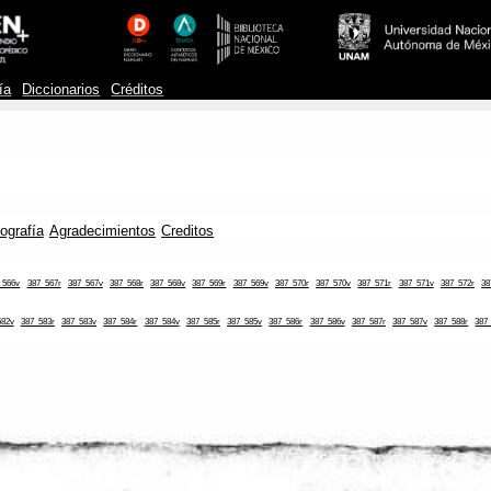
ía
Diccionarios
Créditos
iografía
Agradecimientos
Creditos
_566v
387_567r
387_567v
387_568r
387_568v
387_569r
387_569v
387_570r
387_570v
387_571r
387_571v
387_572r
38
582v
387_583r
387_583v
387_584r
387_584v
387_585r
387_585v
387_586r
387_586v
387_587r
387_587v
387_588r
387