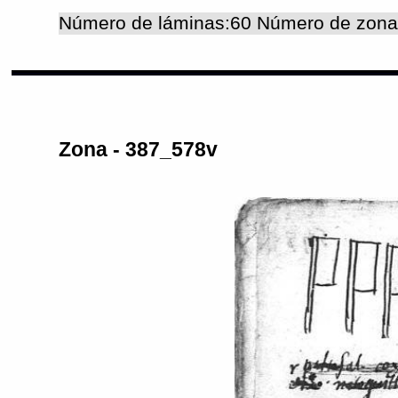
Número de láminas:60 Número de zona
Zona - 387_578v