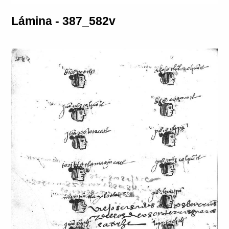
Lámina - 387_582v