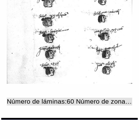
Número de láminas:60 Número de zonas:60