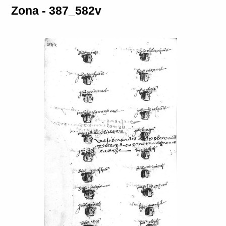
Zona - 387_582v