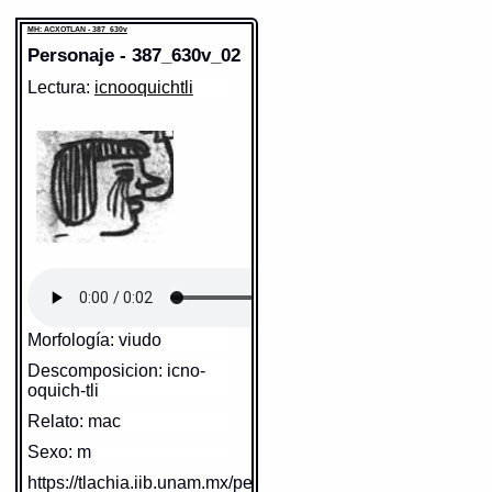
MH: ACXOTLAN - 387_630v
Personaje - 387_630v_02
Lectura:
icnooquichtli
Morfología: viudo
Descomposicion: icno-
oquich-tli
Relato: mac
Sexo: m
https://tlachia.iib.unam.mx/personaje/387_630v_02