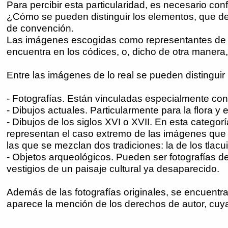
Para percibir esta particularidad, es necesario con
¿Cómo se pueden distinguir los elementos, que de 
de convención.
Las imágenes escogidas como representantes de l
encuentra en los códices, o, dicho de otra manera,
Entre las imágenes de lo real se pueden distinguir 
- Fotografías. Están vinculadas especialmente con l
- Dibujos actuales. Particularmente para la flora y 
- Dibujos de los siglos XVI o XVII. En esta catego
representan el caso extremo de las imágenes que
las que se mezclan dos tradiciones: la de los tlacu
- Objetos arqueológicos. Pueden ser fotografías de
vestigios de un paisaje cultural ya desaparecido.
Además de las fotografías originales, se encuent
aparece la mención de los derechos de autor, cuya