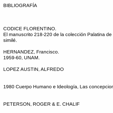
BIBLIOGRAFÍA
CODICE FLORENTINO.
El manuscrito 218-220 de la colección Palatina de 
similé.
HERNANDEZ, Francisco.
1959-60, UNAM.
LOPEZ AUSTIN, ALFREDO
1980 Cuerpo Humano e Ideología, Las concepcion
PETERSON, ROGER & E. CHALIF