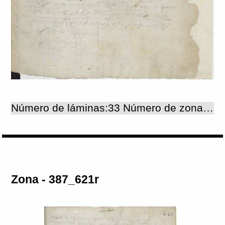
Número de láminas:33 Número de zonas:33
Zona - 387_621r