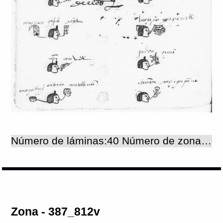
Número de láminas:40 Número de zonas:40
Zona - 387_812v