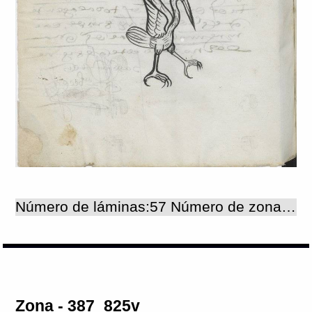
Número de láminas:57 Número de zonas:57
Zona - 387_825v