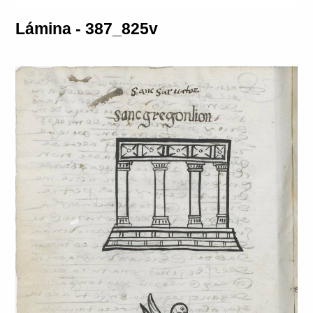
Lámina - 387_825v