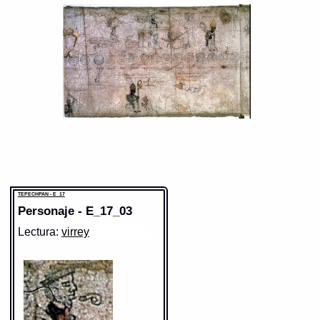
TEPECHPAN - E_17
Personaje - E_17_03
Lectura:
virrey