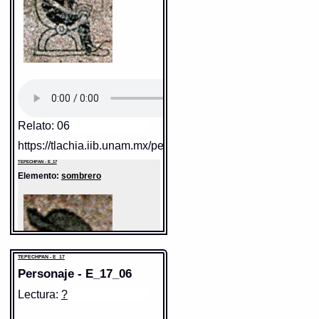
Relato: 06
https://tlachia.iib.unam.mx/personaje/E_17_03
TEPECHPAN - E_17
Elemento:
sombrero
TEPECHPAN - E_17
Personaje - E_17_06
Lectura:
?