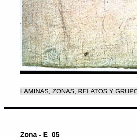
Zona - E_05