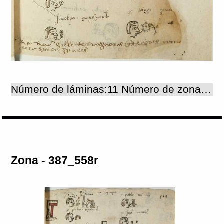
Número de láminas:11 Número de zonas:11
Zona - 387_558r