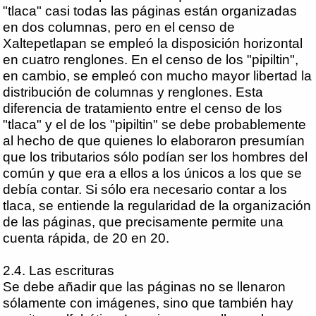
"tlaca" casi todas las páginas están organizadas
en dos columnas, pero en el censo de
Xaltepetlapan se empleó la disposición horizontal
en cuatro renglones. En el censo de los "pipiltin",
en cambio, se empleó con mucho mayor libertad la
distribución de columnas y renglones. Esta
diferencia de tratamiento entre el censo de los
"tlaca" y el de los "pipiltin" se debe probablemente
al hecho de que quienes lo elaboraron presumían
que los tributarios sólo podían ser los hombres del
común y que era a ellos a los únicos a los que se
debía contar. Si sólo era necesario contar a los
tlaca, se entiende la regularidad de la organización
de las páginas, que precisamente permite una
cuenta rápida, de 20 en 20.
2.4. Las escrituras
Se debe añadir que las páginas no se llenaron
sólamente con imágenes, sino que también hay