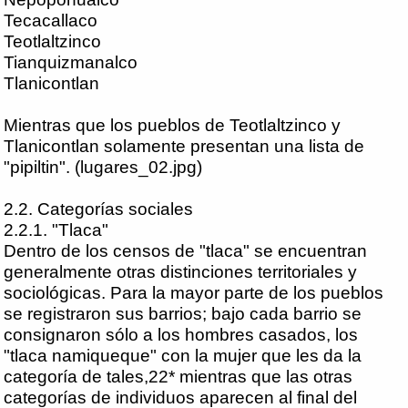
Tecacallaco
Teotlaltzinco
Tianquizmanalco
Tlanicontlan
Mientras que los pueblos de Teotlaltzinco y
Tlanicontlan solamente presentan una lista de
"pipiltin". (lugares_02.jpg)
2.2. Categorías sociales
2.2.1. "Tlaca"
Dentro de los censos de "tlaca" se encuentran
generalmente otras distinciones territoriales y
sociológicas. Para la mayor parte de los pueblos
se registraron sus barrios; bajo cada barrio se
consignaron sólo a los hombres casados, los
"tlaca namiqueque" con la mujer que les da la
categoría de tales,22* mientras que las otras
categorías de individuos aparecen al final del