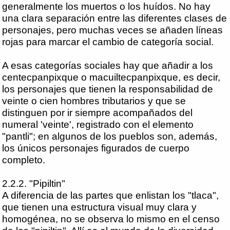
generalmente los muertos o los huídos. No hay
una clara separación entre las diferentes clases de
personajes, pero muchas veces se añaden líneas
rojas para marcar el cambio de categoría social.
A esas categorías sociales hay que añadir a los
centecpanpixque o macuiltecpanpixque, es decir,
los personajes que tienen la responsabilidad de
veinte o cien hombres tributarios y que se
distinguen por ir siempre acompañados del
numeral 'veinte', registrado con el elemento
"pantli"; en algunos de los pueblos son, además,
los únicos personajes figurados de cuerpo
completo.
2.2.2. "Pipiltin"
A diferencia de las partes que enlistan los "tlaca",
que tienen una estructura visual muy clara y
homogénea, no se observa lo mismo en el censo