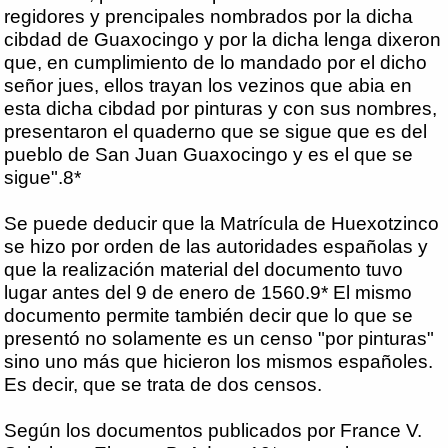
regidores y prencipales nombrados por la dicha
cibdad de Guaxocingo y por la dicha lenga dixeron
que, en cumplimiento de lo mandado por el dicho
señor jues, ellos trayan los vezinos que abia en
esta dicha cibdad por pinturas y con sus nombres,
presentaron el quaderno que se sigue que es del
pueblo de San Juan Guaxocingo y es el que se
sigue".8*
Se puede deducir que la Matrícula de Huexotzinco
se hizo por orden de las autoridades españolas y
que la realización material del documento tuvo
lugar antes del 9 de enero de 1560.9* El mismo
documento permite también decir que lo que se
presentó no solamente es un censo "por pinturas"
sino uno más que hicieron los mismos españoles.
Es decir, que se trata de dos censos.
Según los documentos publicados por France V.