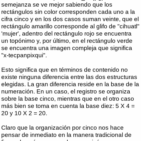
semejanza se ve mejor sabiendo que los
rectángulos sin color corresponden cada uno a la
cifra cinco y en los dos casos suman veinte, que el
rectángulo amarillo corresponde al glifo de "cihuatl"
'mujer', adentro del rectángulo rojo se encuentra
un topónimo y, por último, en el rectángulo verde
se encuentra una imagen compleja que significa
"x-tecpanpixqui".
Esto significa que en términos de contenido no
existe ninguna diferencia entre las dos estructuras
elegidas. La gran diferencia reside en la base de la
numeración. En un caso, el registro se organiza
sobre la base cinco, mientras que en el otro caso
más bien se toma en cuenta la base diez: 5 X 4 =
20 y 10 X 2 = 20.
Claro que la organización por cinco nos hace
pensar de inmediato en la manera tradicional de