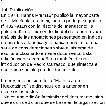
1.4. Publicación
En 1974, Hanns Prem16* publicó la mayor parte
de la Matrícula, es decir, toda la parte pictográfica
(f. 482r-911r) con la historia del manuscrito, la
paleografía del inicio y del fin del documento y un
análisis de las anotaciones presentado en índices
ordenados alfabética y temáticamente, más una
serie de consideraciones sobre el sistema de
escritura plasmado en este documento. Esta
edición viene acompañada también de una
introducción de Pedro Carrasco, que sintetiza el
contenido sociológico del documento.
La presente edición de la "Matrícula de
Huexotzinco" se distingue de la anterior en
diversos aspectos:
- No es una edición facsimilar del documento, sino
que es una edición que se basa en la organización