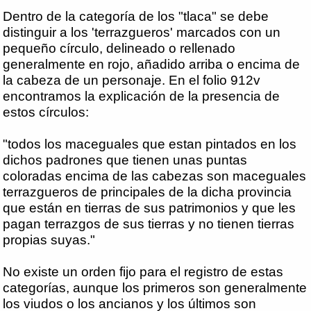
Dentro de la categoría de los "tlaca" se debe
distinguir a los 'terrazgueros' marcados con un
pequeño círculo, delineado o rellenado
generalmente en rojo, añadido arriba o encima de
la cabeza de un personaje. En el folio 912v
encontramos la explicación de la presencia de
estos círculos:
"todos los maceguales que estan pintados en los
dichos padrones que tienen unas puntas
coloradas encima de las cabezas son maceguales
terrazgueros de principales de la dicha provincia
que están en tierras de sus patrimonios y que les
pagan terrazgos de sus tierras y no tienen tierras
propias suyas."
No existe un orden fijo para el registro de estas
categorías, aunque los primeros son generalmente
los viudos o los ancianos y los últimos son