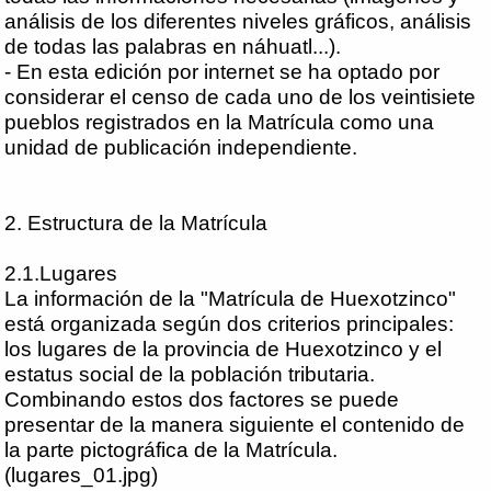
análisis de los diferentes niveles gráficos, análisis
de todas las palabras en náhuatl...).
- En esta edición por internet se ha optado por
considerar el censo de cada uno de los veintisiete
pueblos registrados en la Matrícula como una
unidad de publicación independiente.
2. Estructura de la Matrícula
2.1.Lugares
La información de la "Matrícula de Huexotzinco"
está organizada según dos criterios principales:
los lugares de la provincia de Huexotzinco y el
estatus social de la población tributaria.
Combinando estos dos factores se puede
presentar de la manera siguiente el contenido de
la parte pictográfica de la Matrícula.
(lugares_01.jpg)