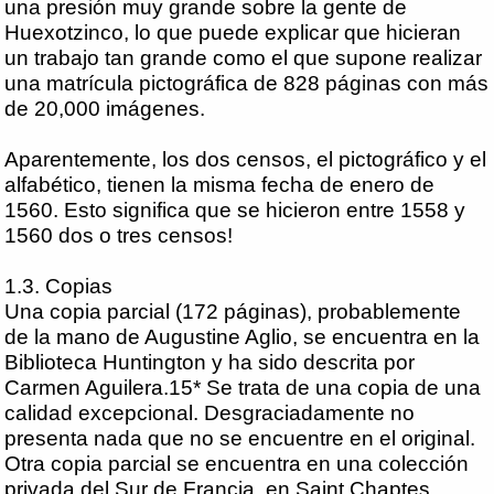
una presión muy grande sobre la gente de
Huexotzinco, lo que puede explicar que hicieran
un trabajo tan grande como el que supone realizar
una matrícula pictográfica de 828 páginas con más
de 20,000 imágenes.
Aparentemente, los dos censos, el pictográfico y el
alfabético, tienen la misma fecha de enero de
1560. Esto significa que se hicieron entre 1558 y
1560 dos o tres censos!
1.3. Copias
Una copia parcial (172 páginas), probablemente
de la mano de Augustine Aglio, se encuentra en la
Biblioteca Huntington y ha sido descrita por
Carmen Aguilera.15* Se trata de una copia de una
calidad excepcional. Desgraciadamente no
presenta nada que no se encuentre en el original.
Otra copia parcial se encuentra en una colección
privada del Sur de Francia, en Saint Chaptes.