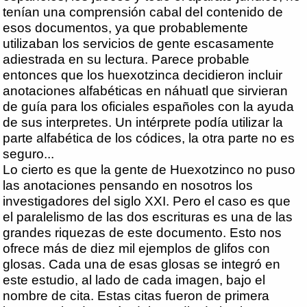
tenían una comprensión cabal del contenido de
esos documentos, ya que probablemente
utilizaban los servicios de gente escasamente
adiestrada en su lectura. Parece probable
entonces que los huexotzinca decidieron incluir
anotaciones alfabéticas en náhuatl que sirvieran
de guía para los oficiales españoles con la ayuda
de sus interpretes. Un intérprete podía utilizar la
parte alfabética de los códices, la otra parte no es
seguro...
Lo cierto es que la gente de Huexotzinco no puso
las anotaciones pensando en nosotros los
investigadores del siglo XXI. Pero el caso es que
el paralelismo de las dos escrituras es una de las
grandes riquezas de este documento. Esto nos
ofrece más de diez mil ejemplos de glifos con
glosas. Cada una de esas glosas se integró en
este estudio, al lado de cada imagen, bajo el
nombre de cita. Estas citas fueron de primera