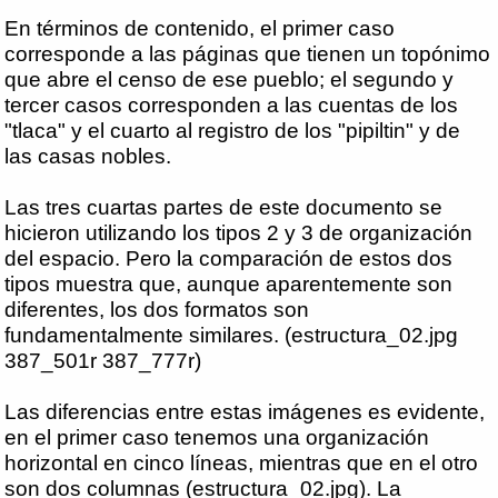
En términos de contenido, el primer caso
corresponde a las páginas que tienen un topónimo
que abre el censo de ese pueblo; el segundo y
tercer casos corresponden a las cuentas de los
"tlaca" y el cuarto al registro de los "pipiltin" y de
las casas nobles.
Las tres cuartas partes de este documento se
hicieron utilizando los tipos 2 y 3 de organización
del espacio. Pero la comparación de estos dos
tipos muestra que, aunque aparentemente son
diferentes, los dos formatos son
fundamentalmente similares. (estructura_02.jpg
387_501r 387_777r)
Las diferencias entre estas imágenes es evidente,
en el primer caso tenemos una organización
horizontal en cinco líneas, mientras que en el otro
son dos columnas (estructura_02.jpg). La