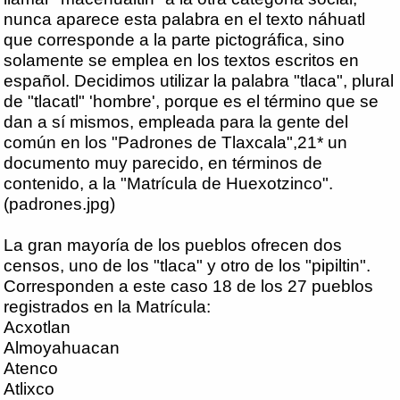
nunca aparece esta palabra en el texto náhuatl
que corresponde a la parte pictográfica, sino
solamente se emplea en los textos escritos en
español. Decidimos utilizar la palabra "tlaca", plural
de "tlacatl" 'hombre', porque es el término que se
dan a sí mismos, empleada para la gente del
común en los "Padrones de Tlaxcala",21* un
documento muy parecido, en términos de
contenido, a la "Matrícula de Huexotzinco".
(padrones.jpg)
La gran mayoría de los pueblos ofrecen dos
censos, uno de los "tlaca" y otro de los "pipiltin".
Corresponden a este caso 18 de los 27 pueblos
registrados en la Matrícula:
Acxotlan
Almoyahuacan
Atenco
Atlixco