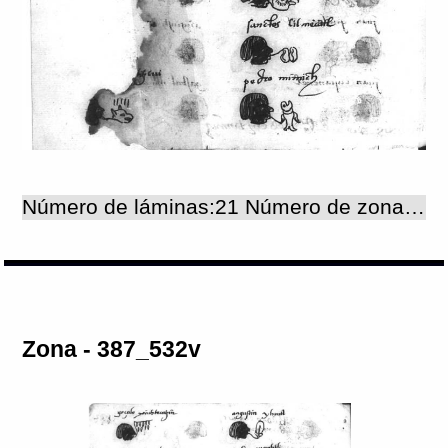
Número de láminas:21 Número de zonas:21
Zona - 387_532v