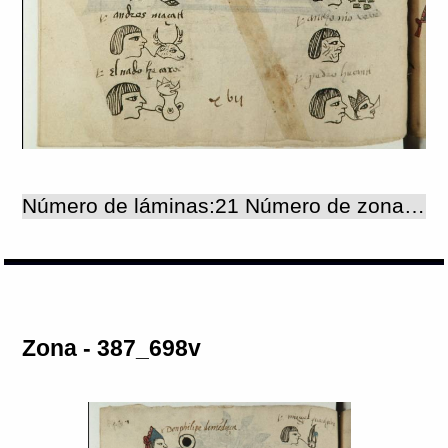
Número de láminas:21 Número de zonas:21
Zona - 387_698v