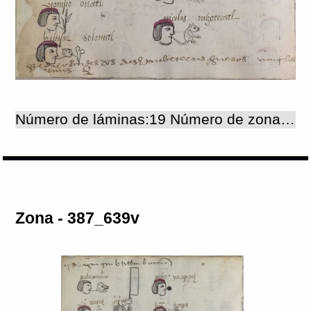
Número de láminas:19 Número de zonas:19
Zona - 387_639v