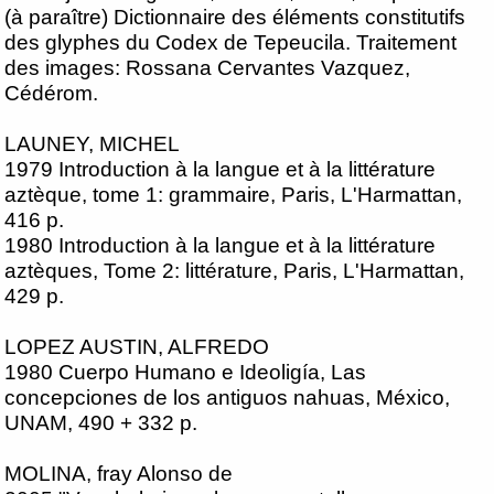
(à paraître) Dictionnaire des éléments constitutifs
des glyphes du Codex de Tepeucila. Traitement
des images: Rossana Cervantes Vazquez,
Cédérom.
LAUNEY, MICHEL
1979 Introduction à la langue et à la littérature
aztèque, tome 1: grammaire, Paris, L'Harmattan,
416 p.
1980 Introduction à la langue et à la littérature
aztèques, Tome 2: littérature, Paris, L'Harmattan,
429 p.
LOPEZ AUSTIN, ALFREDO
1980 Cuerpo Humano e Ideoligía, Las
concepciones de los antiguos nahuas, México,
UNAM, 490 + 332 p.
MOLINA, fray Alonso de