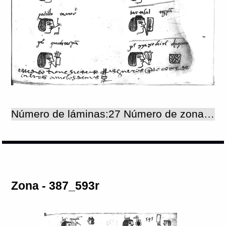
Número de láminas:27 Número de zonas:27
Zona - 387_593r