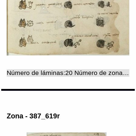
Número de láminas:20 Número de zonas:20
Zona - 387_619r