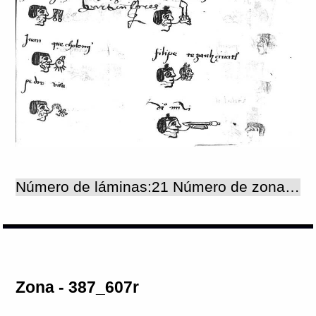
Número de láminas:21 Número de zonas:21
Zona - 387_607r