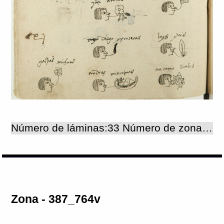
Número de láminas:33 Número de zonas:33
Zona - 387_764v