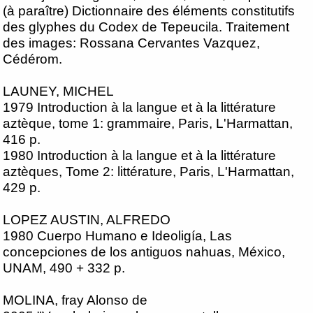
(à paraître) Dictionnaire des éléments constitutifs
des glyphes du Codex de Tepeucila. Traitement
des images: Rossana Cervantes Vazquez,
Cédérom.
LAUNEY, MICHEL
1979 Introduction à la langue et à la littérature
aztèque, tome 1: grammaire, Paris, L'Harmattan,
416 p.
1980 Introduction à la langue et à la littérature
aztèques, Tome 2: littérature, Paris, L'Harmattan,
429 p.
LOPEZ AUSTIN, ALFREDO
1980 Cuerpo Humano e Ideoligía, Las
concepciones de los antiguos nahuas, México,
UNAM, 490 + 332 p.
MOLINA, fray Alonso de