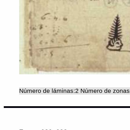
Número de láminas:2 Número de zonas